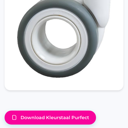
Download Kleurstaal Purfect