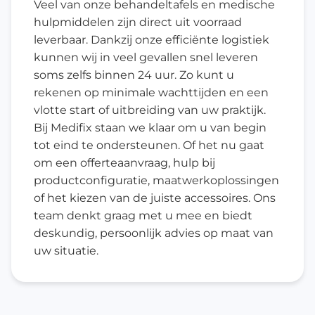
Veel van onze behandeltafels en medische
hulpmiddelen zijn direct uit voorraad
leverbaar. Dankzij onze efficiënte logistiek
kunnen wij in veel gevallen snel leveren
soms zelfs binnen 24 uur. Zo kunt u
rekenen op minimale wachttijden en een
vlotte start of uitbreiding van uw praktijk.
Bij Medifix staan we klaar om u van begin
tot eind te ondersteunen. Of het nu gaat
om een offerteaanvraag, hulp bij
productconfiguratie, maatwerkoplossingen
of het kiezen van de juiste accessoires. Ons
team denkt graag met u mee en biedt
deskundig, persoonlijk advies op maat van
uw situatie.