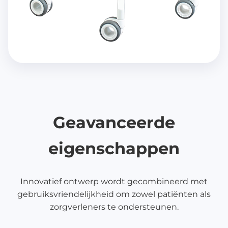
Geavanceerde
eigenschappen
Innovatief ontwerp wordt gecombineerd met
gebruiksvriendelijkheid om zowel patiënten als
zorgverleners te ondersteunen.