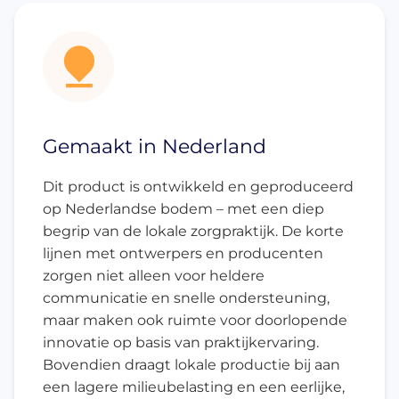
Gemaakt in Nederland
Dit product is ontwikkeld en geproduceerd
op Nederlandse bodem – met een diep
begrip van de lokale zorgpraktijk. De korte
lijnen met ontwerpers en producenten
zorgen niet alleen voor heldere
communicatie en snelle ondersteuning,
maar maken ook ruimte voor doorlopende
innovatie op basis van praktijkervaring.
Bovendien draagt lokale productie bij aan
een lagere milieubelasting en een eerlijke,