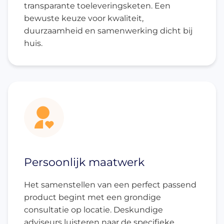
transparante toeleveringsketen. Een
bewuste keuze voor kwaliteit,
duurzaamheid en samenwerking dicht bij
huis.
Persoonlijk maatwerk
Het samenstellen van een perfect passend
product begint met een grondige
consultatie op locatie. Deskundige
adviseurs luisteren naar de specifieke