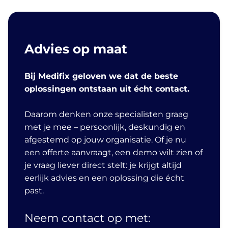
Advies op maat
Bij Medifix geloven we dat de beste
oplossingen ontstaan uit écht contact.
Daarom denken onze specialisten graag
met je mee – persoonlijk, deskundig en
afgestemd op jouw organisatie. Of je nu
een offerte aanvraagt, een demo wilt zien of
je vraag liever direct stelt: je krijgt altijd
eerlijk advies en een oplossing die écht
past.
Neem contact op met: