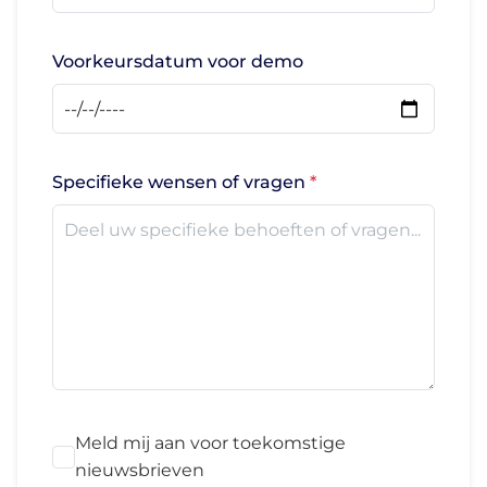
Voorkeursdatum voor demo
Specifieke wensen of vragen
Meld mij aan voor toekomstige
nieuwsbrieven