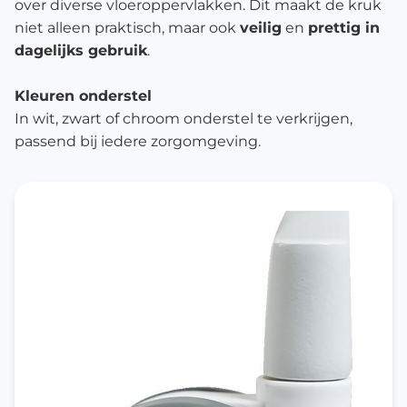
over diverse vloeroppervlakken. Dit maakt de kruk
niet alleen praktisch, maar ook
veilig
en
prettig in
dagelijks gebruik
.
Kleuren onderstel
In wit, zwart of chroom onderstel te verkrijgen,
passend bij iedere zorgomgeving.