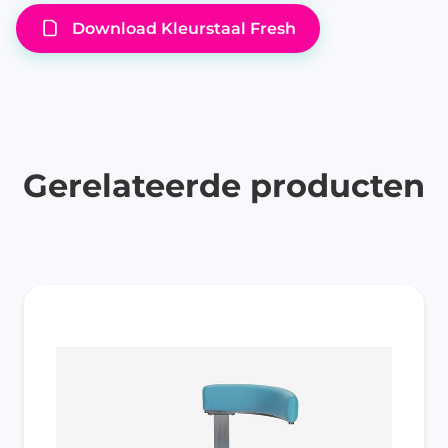
Download Kleurstaal Fresh
Gerelateerde producten