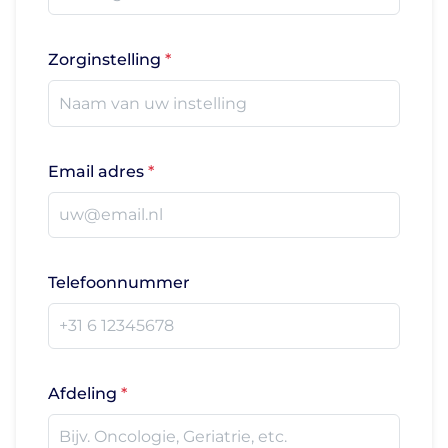
Zorginstelling
Email adres
Telefoonnummer
Afdeling