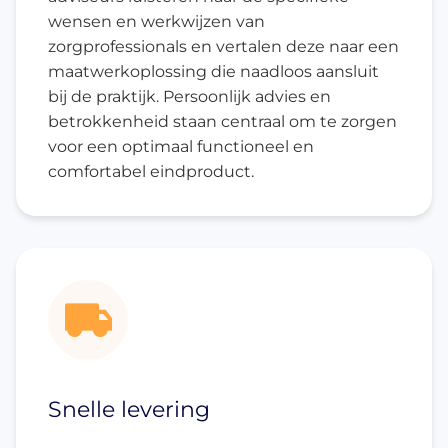
wensen en werkwijzen van
zorgprofessionals en vertalen deze naar een
maatwerkoplossing die naadloos aansluit
bij de praktijk. Persoonlijk advies en
betrokkenheid staan centraal om te zorgen
voor een optimaal functioneel en
comfortabel eindproduct.
Snelle levering