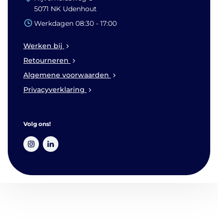
5071 NK Udenhout
Werkdagen 08:30 - 17:00
Werken bij
Retourneren
Algemene voorwaarden
Privacyverklaring
Volg ons!