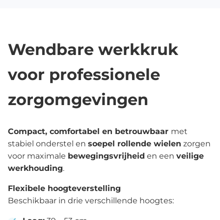
Wendbare werkkruk
voor professionele
zorgomgevingen
Compact, comfortabel en betrouwbaar
met
stabiel onderstel en
soepel rollende wielen
zorgen
voor maximale
bewegingsvrijheid
en een
veilige
werkhouding
.
Flexibele hoogteverstelling
Beschikbaar in drie verschillende hoogtes: