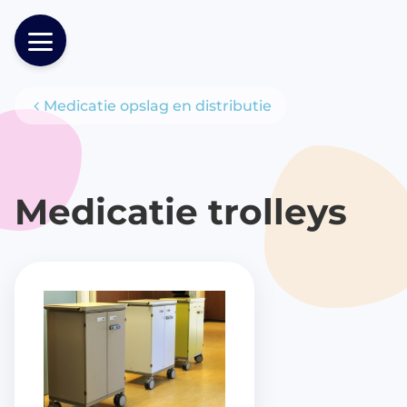
Medicatie opslag en distributie
Producten
Medicatie trolleys