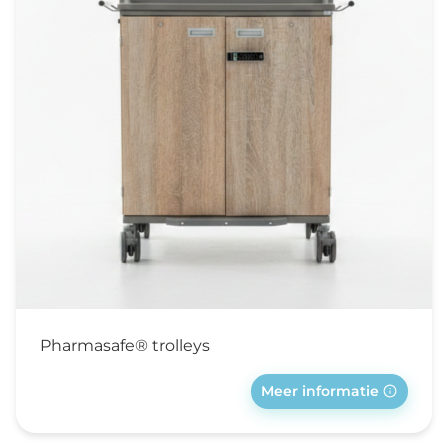
Pharmasafe® trolleys
Meer informatie