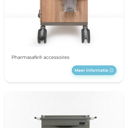
Pharmasafe® accessoires
Meer informatie