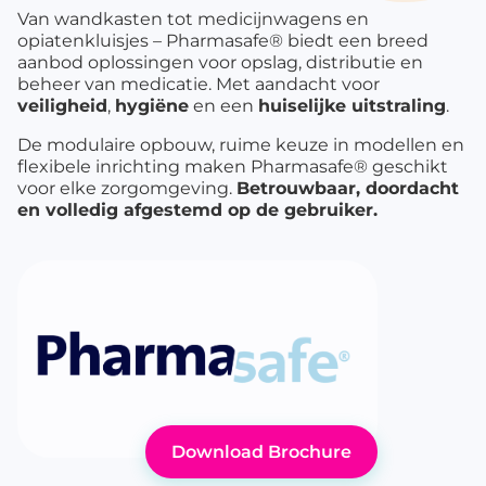
Van wandkasten tot medicijnwagens en
opiatenkluisjes – Pharmasafe® biedt een breed
aanbod oplossingen voor opslag, distributie en
beheer van medicatie. Met aandacht voor
veiligheid
,
hygiëne
en een
huiselijke uitstraling
.
De modulaire opbouw, ruime keuze in modellen en
flexibele inrichting maken Pharmasafe® geschikt
voor elke zorgomgeving.
Betrouwbaar, doordacht
en volledig afgestemd op de gebruiker.
Download Brochure