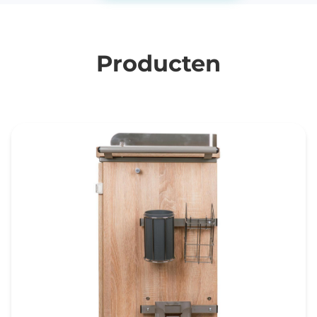
Producten