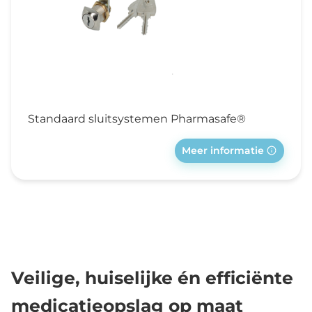
Standaard sluitsystemen Pharmasafe®
Meer informatie
Veilige, huiselijke én efficiënte
medicatieopslag op maat