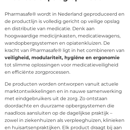
Pharmasafe® wordt in Nederland geproduceerd en
de productlijn is volledig gericht op veilige opslag
en distributie van medicatie. Denk aan
hoogwaardige medicijnkasten, medicatiewagens,
wandopbergsystemen en opiatenkluizen. De
kracht van Pharmasafe® ligt in het combineren van
veiligheid, modulariteit, hygiëne en ergonomie
tot slimme oplossingen voor medicatieveiligheid
en efficiënte zorgprocessen.
De producten worden ontworpen vanuit actuele
marktontwikkelingen en in nauwe samenwerking
met eindgebruikers uit de zorg. Zo ontstaan
doordachte en duurzame opbergsystemen die
naadloos aansluiten op de dagelijkse praktijk –
zowel in ziekenhuizen als verpleeghuizen, klinieken
en huisartsenpraktijken. Elk product draagt bij aan