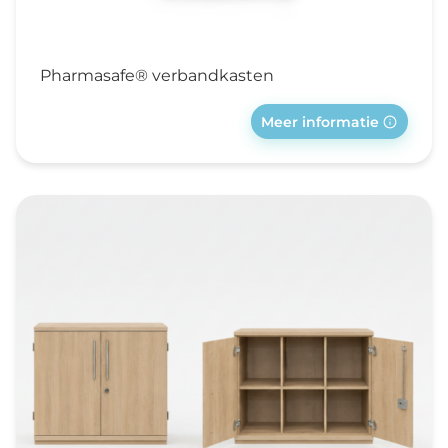
Pharmasafe® verbandkasten
Meer informatie