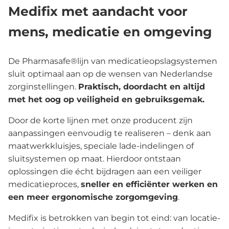
Medifix met aandacht voor
mens, medicatie en omgeving
De Pharmasafe®lijn van medicatieopslagsystemen
sluit optimaal aan op de wensen van Nederlandse
zorginstellingen.
Praktisch, doordacht en altijd
met het oog op veiligheid en gebruiksgemak.
Door de korte lijnen met onze producent zijn
aanpassingen eenvoudig te realiseren – denk aan
maatwerkkluisjes, speciale lade-indelingen of
sluitsystemen op maat. Hierdoor ontstaan
oplossingen die écht bijdragen aan een veiliger
medicatieproces,
sneller en efficiënter werken en
een meer ergonomische zorgomgeving
.
Medifix is betrokken van begin tot eind: van locatie-