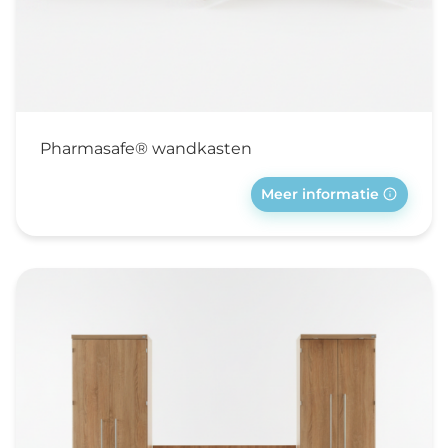
Pharmasafe® wandkasten
Meer informatie