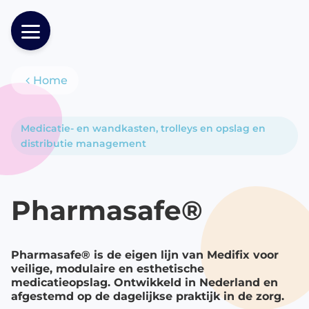
Home
Producten
Medicatie- en wandkasten, trolleys en opslag en
distributie management
Pharmasafe®
Pharmasafe® is de eigen lijn van Medifix voor
veilige, modulaire en esthetische
medicatieopslag. Ontwikkeld in Nederland en
afgestemd op de dagelijkse praktijk in de zorg.