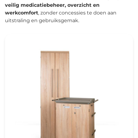
veilig medicatiebeheer, overzicht en
werkcomfort
, zonder concessies te doen aan
uitstraling en gebruiksgemak.