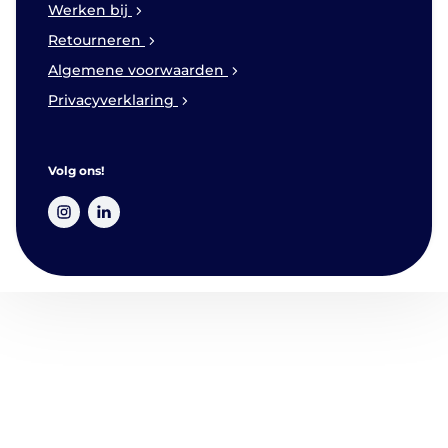
Werken bij
Retourneren
Algemene voorwaarden
Privacyverklaring
Volg ons!