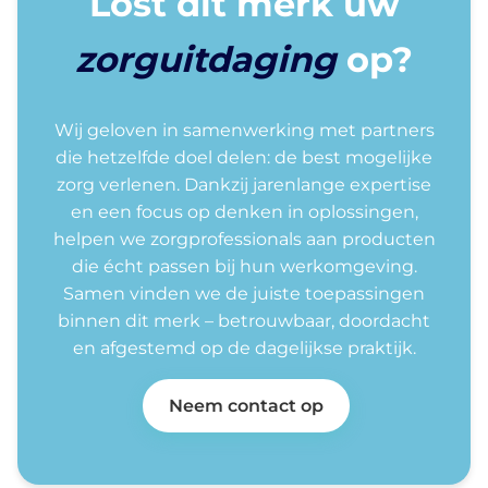
Lost dit merk uw
zorguitdaging
op?
Wij geloven in samenwerking met partners
die hetzelfde doel delen: de best mogelijke
zorg verlenen. Dankzij jarenlange expertise
en een focus op denken in oplossingen,
helpen we zorgprofessionals aan producten
die écht passen bij hun werkomgeving.
Samen vinden we de juiste toepassingen
binnen dit merk – betrouwbaar, doordacht
en afgestemd op de dagelijkse praktijk.
Neem contact op