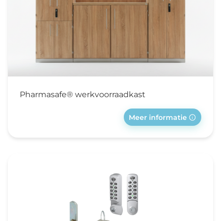
Pharmasafe® werkvoorraadkast
Meer informatie