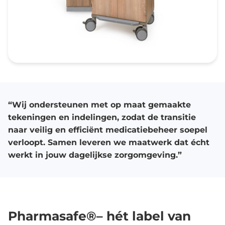
“Wij ondersteunen met op maat gemaakte
tekeningen en indelingen, zodat de transitie
naar veilig en efficiënt medicatiebeheer soepel
verloopt. Samen leveren we maatwerk dat écht
werkt in jouw dagelijkse zorgomgeving.”
Pharmasafe®– hét label van