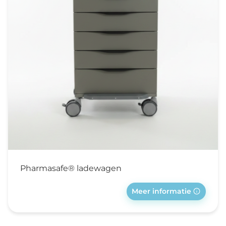
Pharmasafe® ladewagen
Meer informatie