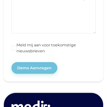
Meld mij aan voor toekomstige
nieuwsbrieven
Demo Aanvragen