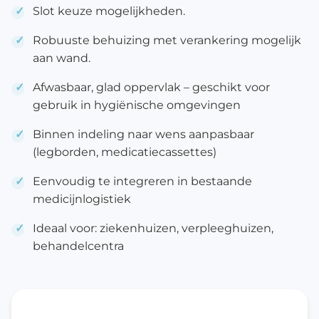
Slot keuze mogelijkheden.
Robuuste behuizing met verankering mogelijk
aan wand.
Afwasbaar, glad oppervlak – geschikt voor
gebruik in hygiënische omgevingen
Binnen indeling naar wens aanpasbaar
(legborden, medicatiecassettes)
Eenvoudig te integreren in bestaande
medicijnlogistiek
Ideaal voor: ziekenhuizen, verpleeghuizen,
behandelcentra