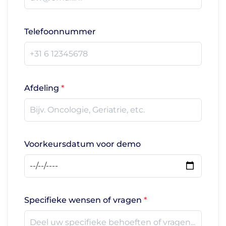
Telefoonnummer
Afdeling
Voorkeursdatum voor demo
Specifieke wensen of vragen