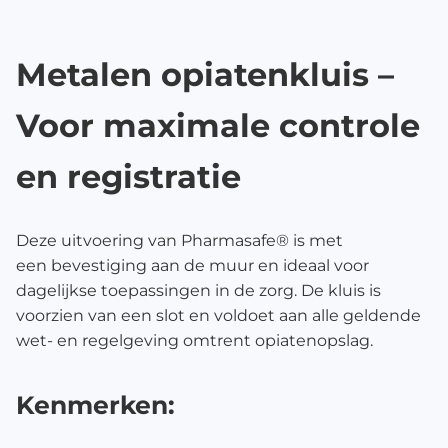
Metalen opiatenkluis –
Voor maximale controle
en registratie
Deze uitvoering van Pharmasafe® is met
een bevestiging aan de muur
en ideaal voor
dagelijkse toepassingen in de zorg. De kluis is
voorzien van een slot en voldoet aan alle geldende
wet- en regelgeving omtrent opiatenopslag.
Kenmerken: