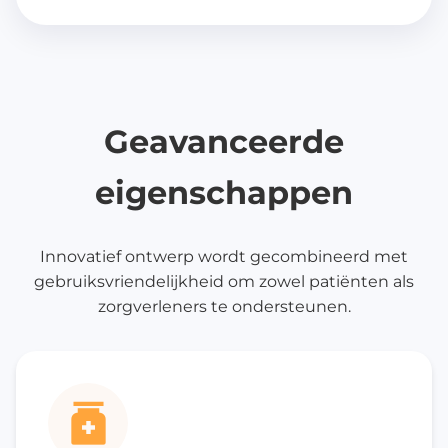
Geavanceerde
eigenschappen
Innovatief ontwerp wordt gecombineerd met
gebruiksvriendelijkheid om zowel patiënten als
zorgverleners te ondersteunen.