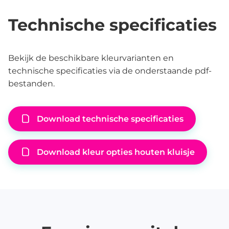
Technische specificaties
Bekijk de beschikbare kleurvarianten en
technische specificaties via de onderstaande pdf-
bestanden.
Download technische specificaties
Download kleur opties houten kluisje