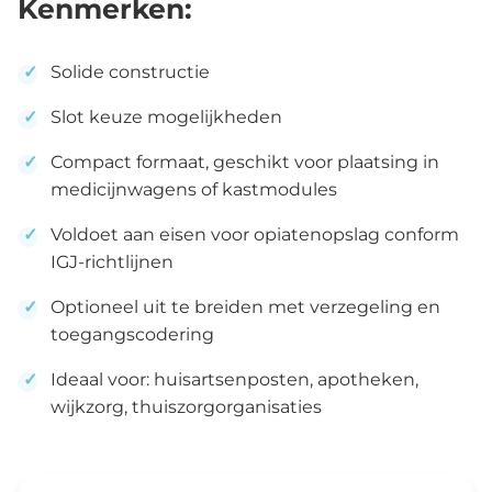
Kenmerken:
Solide constructie
Slot keuze mogelijkheden
Compact formaat, geschikt voor plaatsing in
medicijnwagens of kastmodules
Voldoet aan eisen voor opiatenopslag conform
IGJ-richtlijnen
Optioneel uit te breiden met verzegeling en
toegangscodering
Ideaal voor: huisartsenposten, apotheken,
wijkzorg, thuiszorgorganisaties