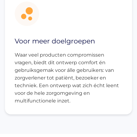
Voor meer doelgroepen
Waar veel producten compromissen
vragen, biedt dit ontwerp comfort én
gebruiksgemak voor álle gebruikers: van
zorgverlener tot patiënt, bezoeker en
techniek. Een ontwerp wat zich écht leent
voor de hele zorgomgeving en
multifunctionele inzet.