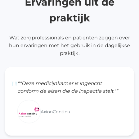
Ervaringen uit de
praktijk
Wat zorgprofessionals en patiënten zeggen over
hun ervaringen met het gebruik in de dagelijkse
praktijk.
"
""Deze medicijnkamer is ingericht
conform de eisen die de inspectie stelt.""
AxionContinu