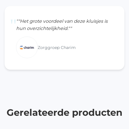
"
""Het grote voordeel van deze kluisjes is
hun overzichtelijkheid.""
Zorggroep Charim
Gerelateerde producten