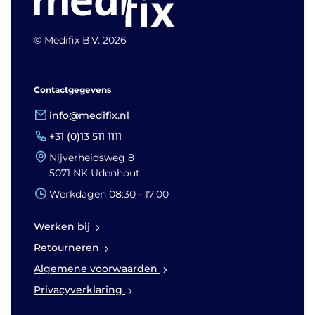
© Medifix B.V. 2026
Contactgegevens
info@medifix.nl
+31 (0)13 511 1111
Nijverheidsweg 8
5071 NK Udenhout
Werkdagen 08:30 - 17:00
Werken bij
Retourneren
Algemene voorwaarden
Privacyverklaring