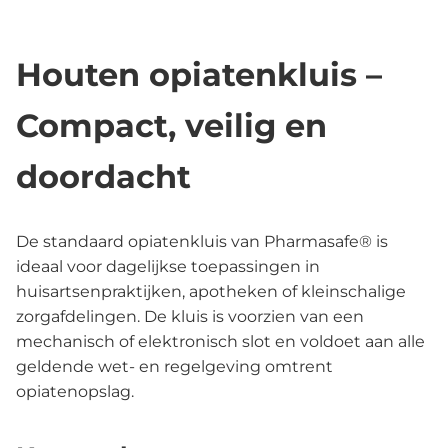
Houten opiatenkluis –
Compact, veilig en
doordacht
De standaard opiatenkluis van Pharmasafe® is
ideaal voor dagelijkse toepassingen in
huisartsenpraktijken, apotheken of kleinschalige
zorgafdelingen. De kluis is voorzien van een
mechanisch of elektronisch slot en voldoet aan alle
geldende wet- en regelgeving omtrent
opiatenopslag.