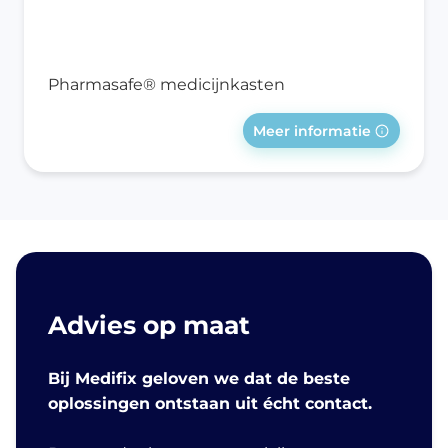
Pharmasafe® medicijnkasten
Meer informatie
Advies op maat
Bij Medifix geloven we dat de beste
oplossingen ontstaan uit écht contact.