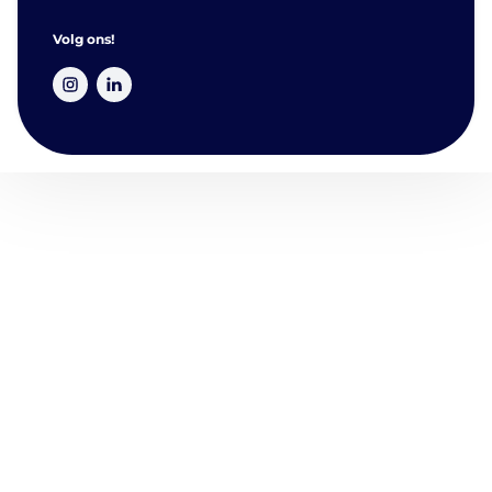
Volg ons!