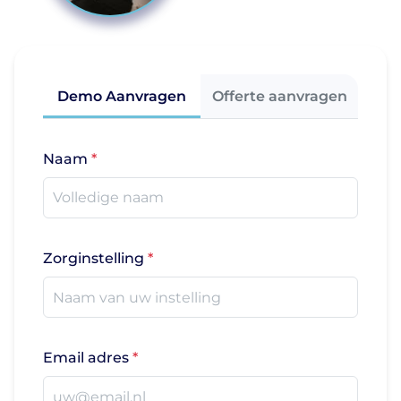
Demo Aanvragen
Offerte aanvragen
Naam
Zorginstelling
Email adres