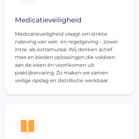
Medicatieveiligheid
Medicatieveiligheid vraagt om strikte
naleving van wet- en regelgeving – zowel
intra- als extramuraal. Wij denken actief
mee en bieden oplossingen die voldoen
aan de eisen én voortkomen uit
praktijkervaring. Zo maken we samen
veilige opslag en distributie werkbaar.