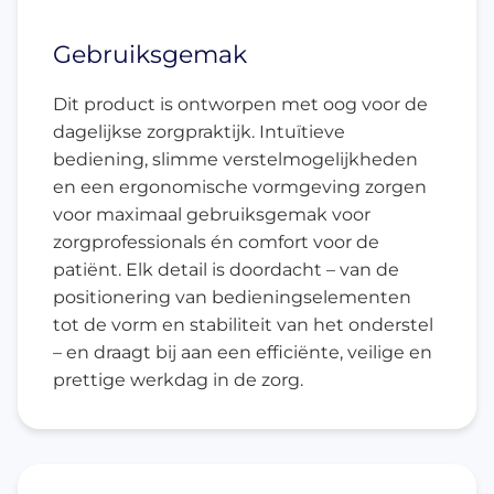
Gebruiksgemak
Dit product is ontworpen met oog voor de
dagelijkse zorgpraktijk. Intuïtieve
bediening, slimme verstelmogelijkheden
en een ergonomische vormgeving zorgen
voor maximaal gebruiksgemak voor
zorgprofessionals én comfort voor de
patiënt. Elk detail is doordacht – van de
positionering van bedieningselementen
tot de vorm en stabiliteit van het onderstel
– en draagt bij aan een efficiënte, veilige en
prettige werkdag in de zorg.