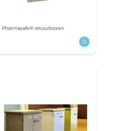
Pharmasafe® retourboxen