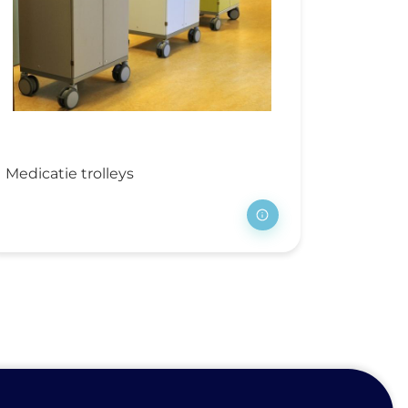
Medicatie trolleys