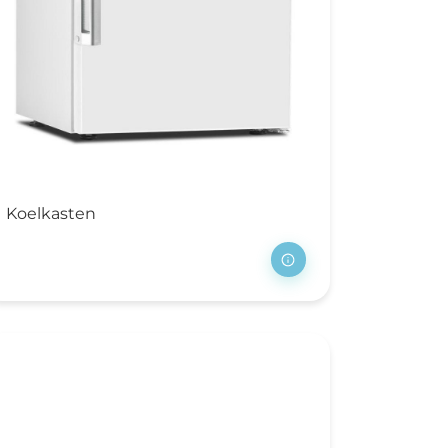
Koelkasten