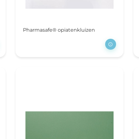
Pharmasafe® opiatenkluizen