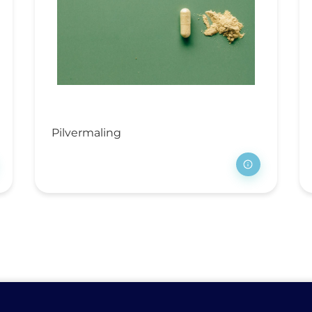
Pilvermaling