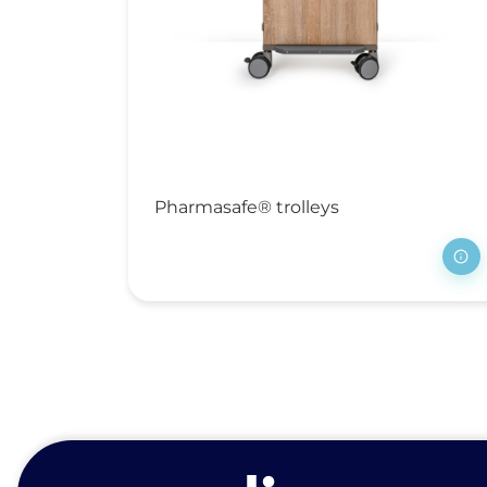
Pharmasafe® trolleys