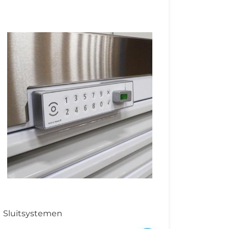
Sluitsystemen