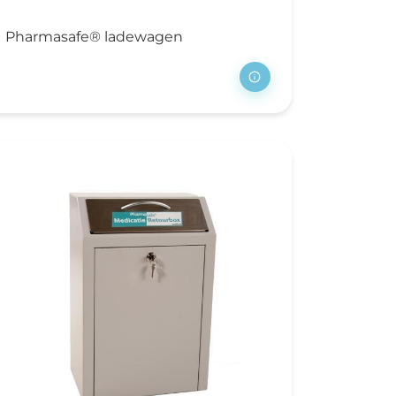
Pharmasafe® ladewagen