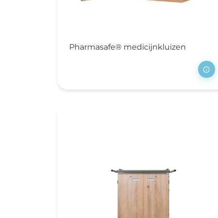
Pharmasafe® medicijnkluizen