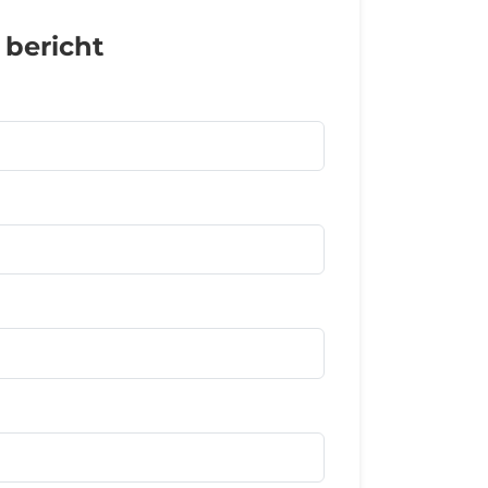
 bericht