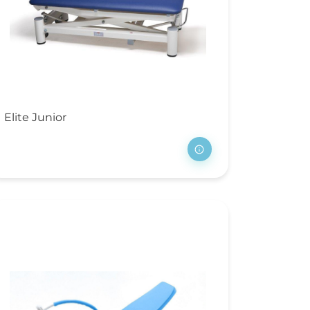
Elite Junior