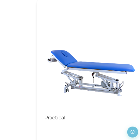
Practical