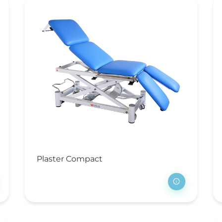
Plaster Compact