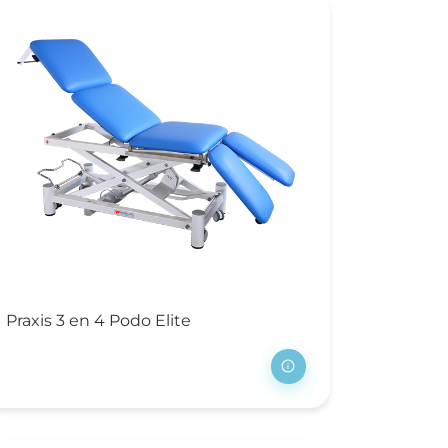
Praxis 3 en 4 Podo Elite