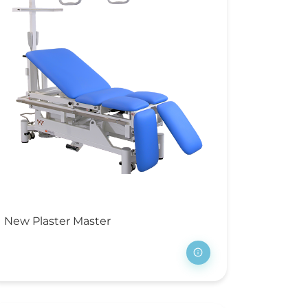
New Plaster Master