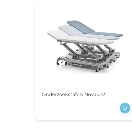
Onderzoekstafels Novak-M