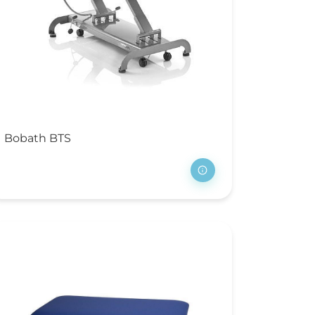
Bobath BTS