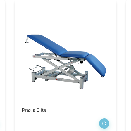
Praxis Elite