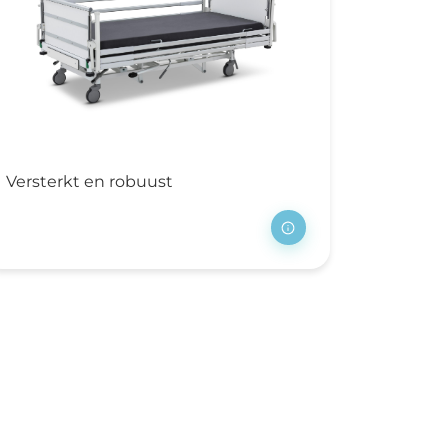
Versterkt en robuust