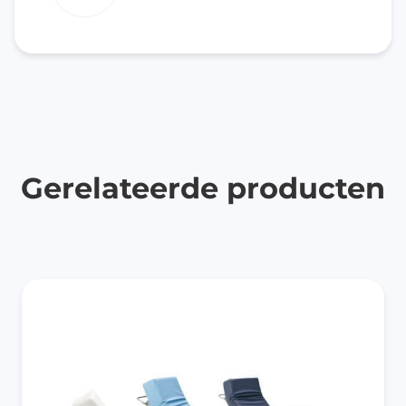
Gerelateerde producten