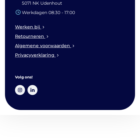
5071 NK Udenhout
Werkdagen 08:30 - 17:00
Werken bij
Retourneren
Algemene voorwaarden
Privacyverklaring
Volg ons!