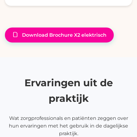
Download Brochure X2 elektrisch
Ervaringen uit de
praktijk
Wat zorgprofessionals en patiënten zeggen over
hun ervaringen met het gebruik in de dagelijkse
praktijk.