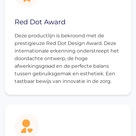
Red Dot Award
Deze productlijn is bekroond met de
prestigieuze Red Dot Design Award. Deze
internationale erkenning onderstreept het
doordachte ontwerp, de hoge
afwerkingsgraad en de perfecte balans
tussen gebruiksgemak en esthetiek. Een
tastbaar bewijs van innovatie in de zorg.