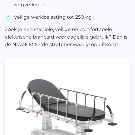
zorgverlener
Veilige werkbelasting tot 250 kg
Zoek je een stabiele, veilige en comfortabele
elektrische brancard voor dagelijks gebruik? Dan is
de Novak M X2 dé stretcher waar je op uitkomt.