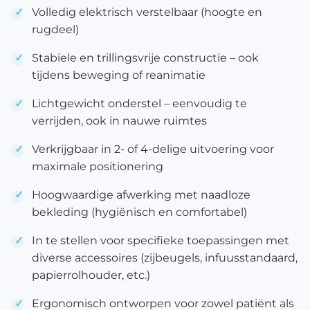
Volledig elektrisch verstelbaar (hoogte en
rugdeel)
Stabiele en trillingsvrije constructie – ook
tijdens beweging of reanimatie
Lichtgewicht onderstel – eenvoudig te
verrijden, ook in nauwe ruimtes
Verkrijgbaar in 2- of 4-delige uitvoering voor
maximale positionering
Hoogwaardige afwerking met naadloze
bekleding (hygiënisch en comfortabel)
In te stellen voor specifieke toepassingen met
diverse accessoires (zijbeugels, infuusstandaard,
papierrolhouder, etc.)
Ergonomisch ontworpen voor zowel patiënt als