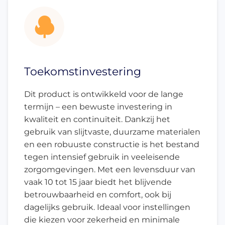
Toekomstinvestering
Dit product is ontwikkeld voor de lange
termijn – een bewuste investering in
kwaliteit en continuïteit. Dankzij het
gebruik van slijtvaste, duurzame materialen
en een robuuste constructie is het bestand
tegen intensief gebruik in veeleisende
zorgomgevingen. Met een levensduur van
vaak 10 tot 15 jaar biedt het blijvende
betrouwbaarheid en comfort, ook bij
dagelijks gebruik. Ideaal voor instellingen
die kiezen voor zekerheid en minimale