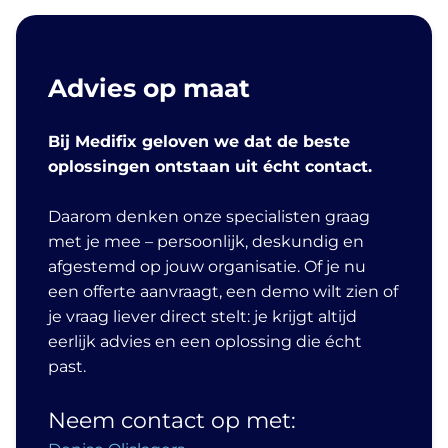
Advies op maat
Bij Medifix geloven we dat de beste
oplossingen ontstaan uit écht contact.
Daarom denken onze specialisten graag
met je mee – persoonlijk, deskundig en
afgestemd op jouw organisatie. Of je nu
een offerte aanvraagt, een demo wilt zien of
je vraag liever direct stelt: je krijgt altijd
eerlijk advies en een oplossing die écht
past.
Neem contact op met: