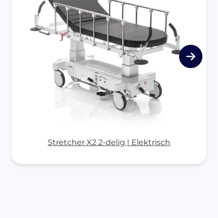
Stretcher X2 2-delig | Elektrisch