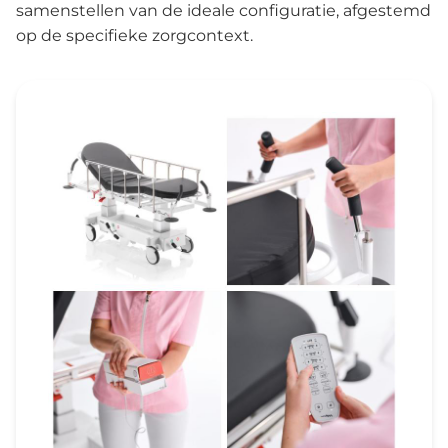
samenstellen van de ideale configuratie, afgestemd
op de specifieke zorgcontext.