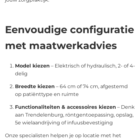
Eenvoudige configuratie
met maatwerkadvies
Model kiezen
– Elektrisch of hydraulisch, 2- of 4-
delig
Breedte kiezen
– 64 cm of 74 cm, afgestemd
op patiënttype en ruimte
Functionaliteiten & accessoires kiezen
– Denk
aan Trendelenburg, röntgentoepassing, opslag,
5e wielaandrijving of infuusbevestiging
Onze specialisten helpen je op locatie met het