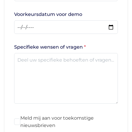
Voorkeursdatum voor demo
Specifieke wensen of vragen
Meld mij aan voor toekomstige
nieuwsbrieven