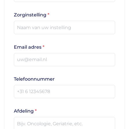
Zorginstelling
Email adres
Telefoonnummer
Afdeling