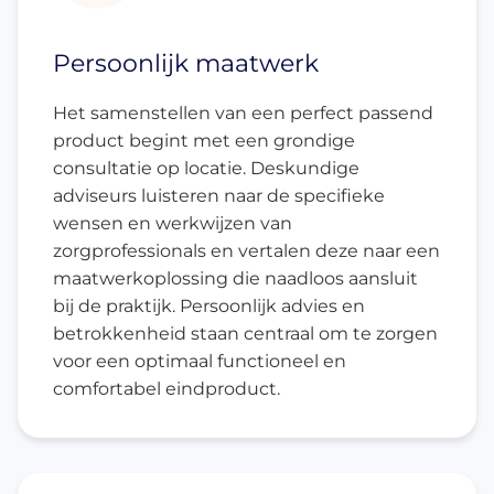
Persoonlijk maatwerk
Het samenstellen van een perfect passend
product begint met een grondige
consultatie op locatie. Deskundige
adviseurs luisteren naar de specifieke
wensen en werkwijzen van
zorgprofessionals en vertalen deze naar een
maatwerkoplossing die naadloos aansluit
bij de praktijk. Persoonlijk advies en
betrokkenheid staan centraal om te zorgen
voor een optimaal functioneel en
comfortabel eindproduct.