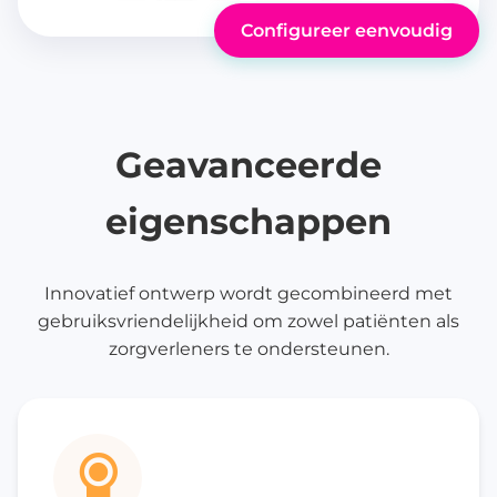
Configureer eenvoudig
Geavanceerde
eigenschappen
Innovatief ontwerp wordt gecombineerd met
gebruiksvriendelijkheid om zowel patiënten als
zorgverleners te ondersteunen.