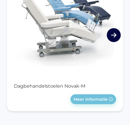
Dagbehandelstoelen Novak-M
Meer informatie