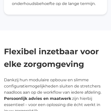
onderhoudsbehoefte op de lange termijn.
Flexibel inzetbaar voor
elke zorgomgeving
Dankzij hun modulaire opbouw en slimme
configuratiemogelijkheden sluiten de stretchers
naadloos aan op de workflow van iedere afdeling.
Persoonlijk advies en maatwerk
zijn hierbij
essentieel – voor een oplossing die écht werkt in
jouw zorgpraktijk.