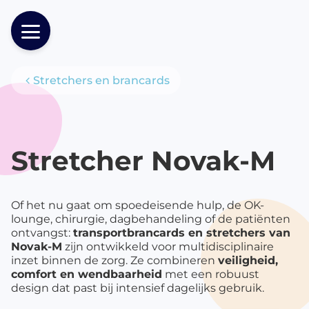
Stretchers en brancards
Producten
Stretcher Novak-M
Of het nu gaat om spoedeisende hulp, de OK-
lounge, chirurgie, dagbehandeling of de patiënten
ontvangst:
transportbrancards en stretchers van
Novak-M
zijn ontwikkeld voor multidisciplinaire
inzet binnen de zorg. Ze combineren
veiligheid,
comfort en wendbaarheid
met een robuust
design dat past bij intensief dagelijks gebruik.