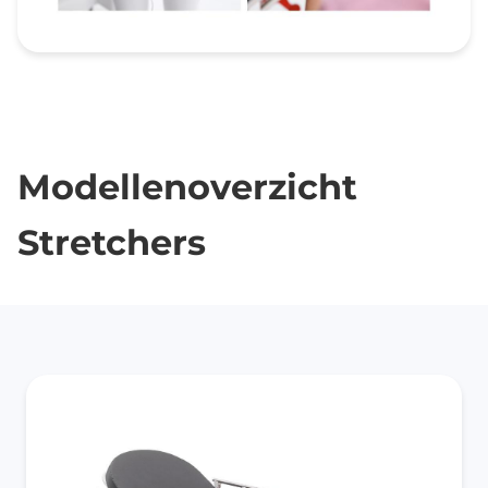
Modellenoverzicht
Stretchers