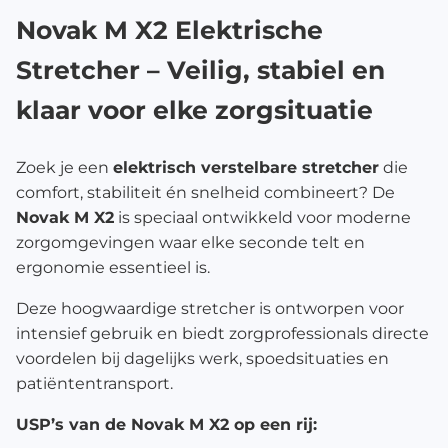
Novak M X2 Elektrische
Stretcher – Veilig, stabiel en
klaar voor elke zorgsituatie
Zoek je een
elektrisch verstelbare stretcher
die
comfort, stabiliteit én snelheid combineert? De
Novak M X2
is speciaal ontwikkeld voor moderne
zorgomgevingen waar elke seconde telt en
ergonomie essentieel is.
Deze hoogwaardige stretcher is ontworpen voor
intensief gebruik en biedt zorgprofessionals directe
voordelen bij dagelijks werk, spoedsituaties en
patiëntentransport.
USP’s van de Novak M X2 op een rij: