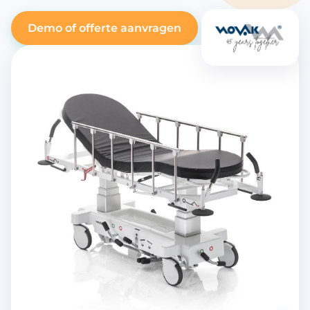
Demo of offerte aanvragen