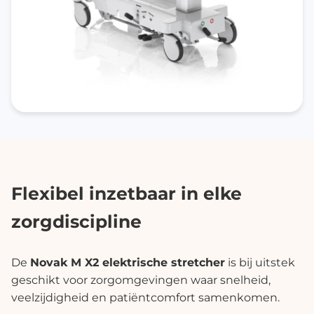
Flexibel inzetbaar in elke
zorgdiscipline
De
Novak M X2 elektrische stretcher
is bij uitstek
geschikt voor zorgomgevingen waar snelheid,
veelzijdigheid en patiëntcomfort samenkomen.