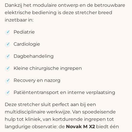
Dankzij het modulaire ontwerp en de betrouwbare
elektrische bediening is deze stretcher breed
inzetbaar in:
Pediatrie
Cardiologie
Dagbehandeling
Kleine chirurgische ingrepen
Recovery en nazorg
Patiëntentransport en interne verplaatsing
Deze stretcher sluit perfect aan bij een
multidisciplinaire werkwijze. Van spoedeisende
hulp tot kliniek, van kortdurende ingrepen tot
langdurige observatie: de
Novak M X2
biedt één