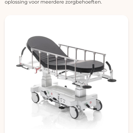
oplossing voor meerdere zorgbehoeften.