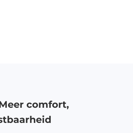
 Meer comfort,
stbaarheid