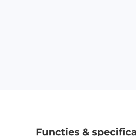
Functies & specifica