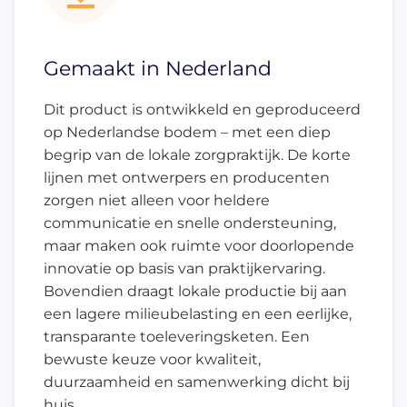
Gemaakt in Nederland
Dit product is ontwikkeld en geproduceerd
op Nederlandse bodem – met een diep
begrip van de lokale zorgpraktijk. De korte
lijnen met ontwerpers en producenten
zorgen niet alleen voor heldere
communicatie en snelle ondersteuning,
maar maken ook ruimte voor doorlopende
innovatie op basis van praktijkervaring.
Bovendien draagt lokale productie bij aan
een lagere milieubelasting en een eerlijke,
transparante toeleveringsketen. Een
bewuste keuze voor kwaliteit,
duurzaamheid en samenwerking dicht bij
huis.