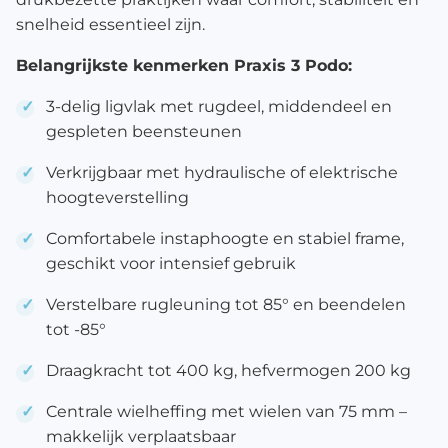
snelheid essentieel zijn.
Belangrijkste kenmerken Praxis 3 Podo:
3-delig ligvlak met rugdeel, middendeel en
gespleten beensteunen
Verkrijgbaar met hydraulische of elektrische
hoogteverstelling
Comfortabele instaphoogte en stabiel frame,
geschikt voor intensief gebruik
Verstelbare rugleuning tot 85° en beendelen
tot -85°
Draagkracht tot 400 kg, hefvermogen 200 kg
Centrale wielheffing met wielen van 75 mm –
makkelijk verplaatsbaar