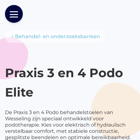
Behandel- en onderzoeksbanken
Producten
Praxis 3 en 4 Podo
Elite
De Praxis 3 en 4 Podo behandelstoelen van
Wesseling zijn speciaal ontwikkeld voor
podotherapie. Kies voor elektrisch of hydraulisch
verstelbaar comfort, met stabiele constructie,
gesplitste beendelen en optimale bereikbaarheid.