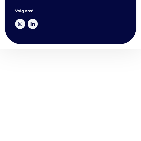
Volg ons!