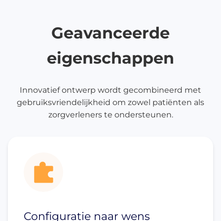
Geavanceerde
eigenschappen
Innovatief ontwerp wordt gecombineerd met
gebruiksvriendelijkheid om zowel patiënten als
zorgverleners te ondersteunen.
Configuratie naar wens