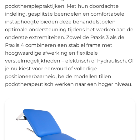
podotherapiepraktijken. Met hun doordachte
indeling, gesplitste beendelen en comfortabele
instaphoogte bieden deze behandelstoelen
optimale ondersteuning tijdens het werken aan de
onderste extremiteiten. Zowel de Praxis 3 als de
Praxis 4 combineren een stabiel frame met
hoogwaardige afwerking en flexibele
verstelmogelijkheden – elektrisch of hydraulisch. Of
je nu kiest voor eenvoud of volledige
positioneerbaarheid, beide modellen tillen
podotherapeutisch werken naar een hoger niveau.