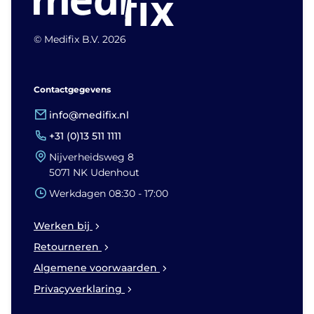
© Medifix B.V. 2026
Contactgegevens
info@medifix.nl
+31 (0)13 511 1111
Nijverheidsweg 8
5071 NK Udenhout
Werkdagen 08:30 - 17:00
Werken bij
Retourneren
Algemene voorwaarden
Privacyverklaring