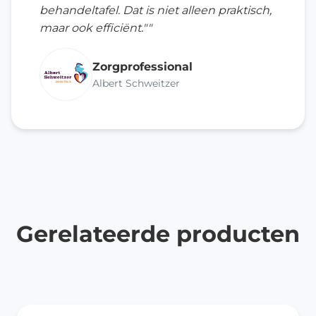
behandeltafel. Dat is niet alleen praktisch,
maar ook efficiënt.""
Zorgprofessional
Albert Schweitzer
Gerelateerde producten