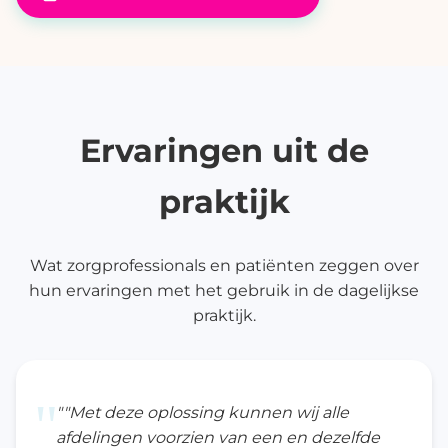
Ervaringen uit de
praktijk
Wat zorgprofessionals en patiënten zeggen over
hun ervaringen met het gebruik in de dagelijkse
praktijk.
"
""Met deze oplossing kunnen wij alle
afdelingen voorzien van een en dezelfde