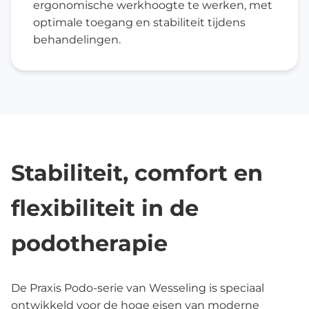
ergonomische werkhoogte te werken, met
optimale toegang en stabiliteit tijdens
behandelingen.
Stabiliteit, comfort en
flexibiliteit in de
podotherapie
De Praxis Podo-serie van Wesseling is speciaal
ontwikkeld voor de hoge eisen van moderne