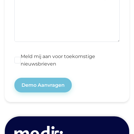
Meld mij aan voor toekomstige
nieuwsbrieven
Demo Aanvragen