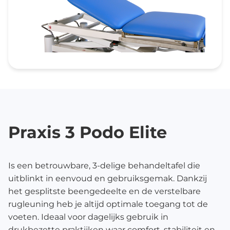
Praxis 3 Podo Elite
Is een betrouwbare, 3-delige behandeltafel die
uitblinkt in eenvoud en gebruiksgemak. Dankzij
het gesplitste beengedeelte en de verstelbare
rugleuning heb je altijd optimale toegang tot de
voeten. Ideaal voor dagelijks gebruik in
drukbezette praktijken waar comfort, stabiliteit en