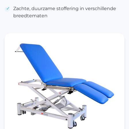
Zachte, duurzame stoffering in verschillende
breedtematen