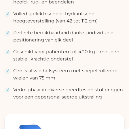
hoofd-, rug- en beendelen
Volledig elektrische of hydraulische
hoogteverstelling (van 42 tot 112 cm)
Perfecte bereikbaarheid dankzij individuele
positionering van elk deel
Geschikt voor patiënten tot 400 kg – met een
stabiel, krachtig onderstel
Centraal wielhefsysteem met soepel rollende
wielen van 75 mm
Verkrijgbaar in diverse breedtes en stofferingen
voor een gepersonaliseerde uitstraling