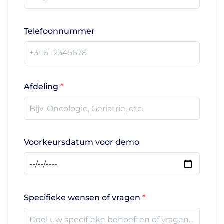
Telefoonnummer
Afdeling
Voorkeursdatum voor demo
Specifieke wensen of vragen