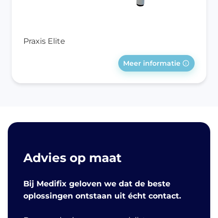
Praxis Elite
Meer informatie
Advies op maat
Bij Medifix geloven we dat de beste
oplossingen ontstaan uit écht contact.