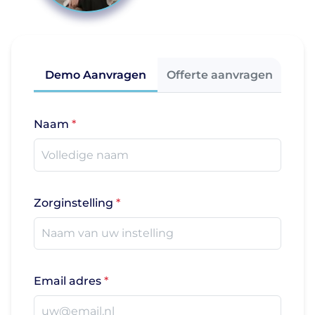
Demo Aanvragen
Offerte aanvragen
Naam
Zorginstelling
Email adres