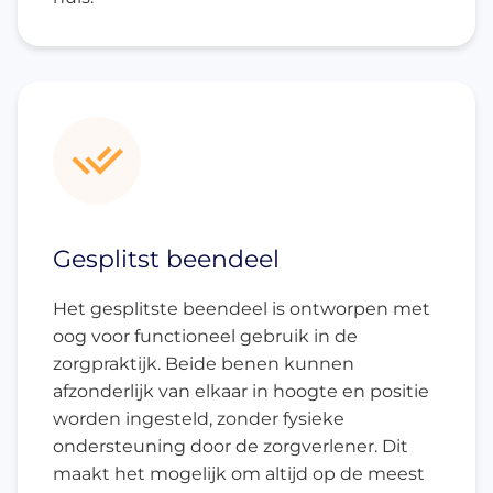
Gesplitst beendeel
Het gesplitste beendeel is ontworpen met
oog voor functioneel gebruik in de
zorgpraktijk. Beide benen kunnen
afzonderlijk van elkaar in hoogte en positie
worden ingesteld, zonder fysieke
ondersteuning door de zorgverlener. Dit
maakt het mogelijk om altijd op de meest