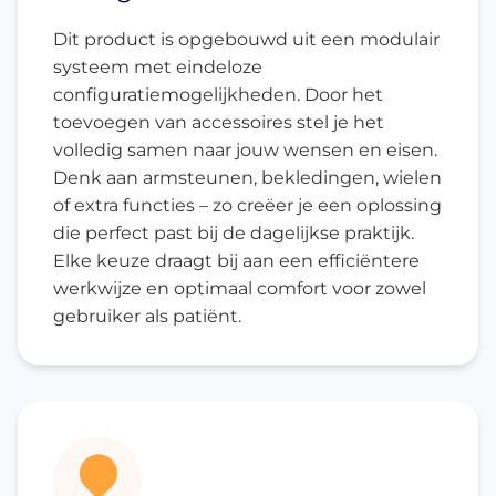
Dit product is opgebouwd uit een modulair
systeem met eindeloze
configuratiemogelijkheden. Door het
toevoegen van accessoires stel je het
volledig samen naar jouw wensen en eisen.
Denk aan armsteunen, bekledingen, wielen
of extra functies – zo creëer je een oplossing
die perfect past bij de dagelijkse praktijk.
Elke keuze draagt bij aan een efficiëntere
werkwijze en optimaal comfort voor zowel
gebruiker als patiënt.