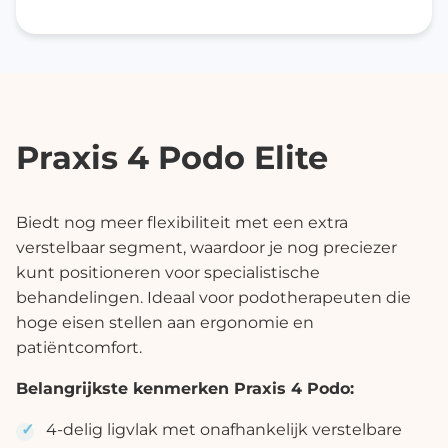
Praxis 4 Podo Elite
Biedt nog meer flexibiliteit met een extra
verstelbaar segment, waardoor je nog preciezer
kunt positioneren voor specialistische
behandelingen. Ideaal voor podotherapeuten die
hoge eisen stellen aan ergonomie en
patiëntcomfort.
Belangrijkste kenmerken Praxis 4 Podo:
4-delig ligvlak met onafhankelijk verstelbare