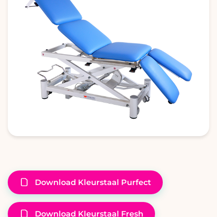
Download Kleurstaal Purfect
Download Kleurstaal Fresh