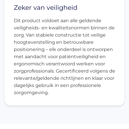
Zeker van veiligheid
Dit product voldoet aan alle geldende
veiligheids- en kwaliteitsnormen binnen de
zorg. Van stabiele constructie tot veilige
hoogteverstelling en betrouwbare
positionering – elk onderdeel is ontworpen
met aandacht voor patiëntveiligheid en
ergonomisch verantwoord werken voor
zorgprofessionals. Gecertificeerd volgens de
relevante/geldende richtlijnen en klaar voor
dagelijks gebruik in een professionele
zorgomgeving.