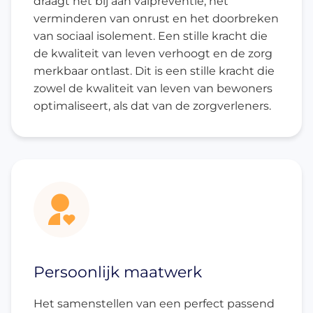
draagt het bij aan valpreventie, het
verminderen van onrust en het doorbreken
van sociaal isolement. Een stille kracht die
de kwaliteit van leven verhoogt en de zorg
merkbaar ontlast. Dit is een stille kracht die
zowel de kwaliteit van leven van bewoners
optimaliseert, als dat van de zorgverleners.
Persoonlijk maatwerk
Het samenstellen van een perfect passend