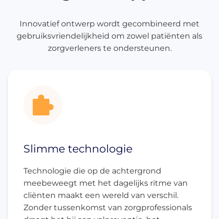
Innovatief ontwerp wordt gecombineerd met
gebruiksvriendelijkheid om zowel patiënten als
zorgverleners te ondersteunen.
Slimme technologie
Technologie die op de achtergrond
meebeweegt met het dagelijks ritme van
cliënten maakt een wereld van verschil.
Zonder tussenkomst van zorgprofessionals