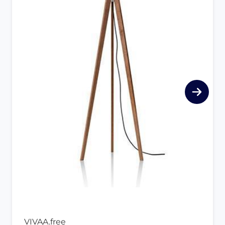
VIVAA.free