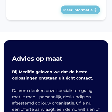
Meer informatie
Advies op maat
Bij Medifix geloven we dat de beste
oplossingen ontstaan uit écht contact.
Daarom denken onze specialisten graag
met je mee – persoonlijk, deskundig en
afgestemd op jouw organisatie. Of je nu
een offerte aanvraagt, een demo wilt zien of