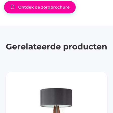
Ontdek de zorgbrochure
Gerelateerde producten