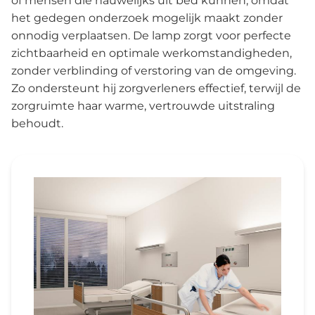
of mensen die nauwelijks uit bed kunnen, omdat
het gedegen onderzoek mogelijk maakt zonder
onnodig verplaatsen. De lamp zorgt voor perfecte
zichtbaarheid en optimale werkomstandigheden,
zonder verblinding of verstoring van de omgeving.
Zo ondersteunt hij zorgverleners effectief, terwijl de
zorgruimte haar warme, vertrouwde uitstraling
behoudt.