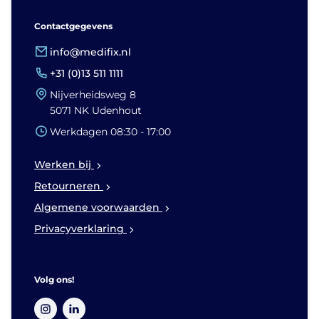
Contactgegevens
info@medifix.nl
+31 (0)13 511 1111
Nijverheidsweg 8
5071 NK Udenhout
Werkdagen 08:30 - 17:00
Werken bij
Retourneren
Algemene voorwaarden
Privacyverklaring
Volg ons!