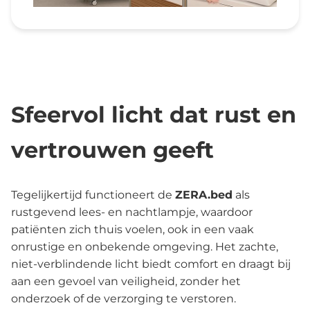
Sfeervol licht dat rust en
vertrouwen geeft
Tegelijkertijd functioneert de
ZERA.bed
als
rustgevend lees- en nachtlampje, waardoor
patiënten zich thuis voelen, ook in een vaak
onrustige en onbekende omgeving. Het zachte,
niet-verblindende licht biedt comfort en draagt bij
aan een gevoel van veiligheid, zonder het
onderzoek of de verzorging te verstoren.