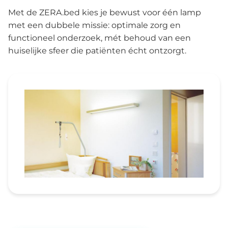
Met de ZERA.bed kies je bewust voor één lamp
met een dubbele missie: optimale zorg en
functioneel onderzoek, mét behoud van een
huiselijke sfeer die patiënten écht ontzorgt.