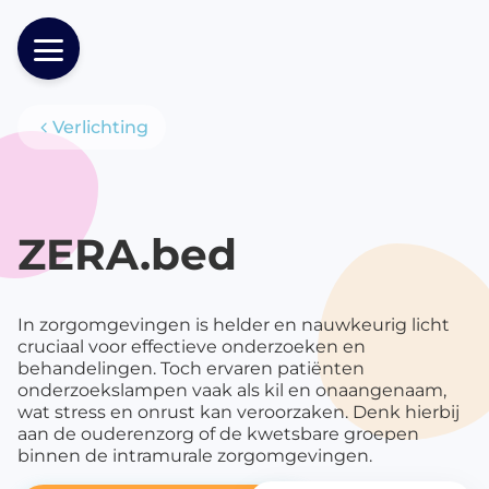
Verlichting
Producten
ZERA.bed
In zorgomgevingen is helder en nauwkeurig licht
cruciaal voor effectieve onderzoeken en
behandelingen. Toch ervaren patiënten
onderzoekslampen vaak als kil en onaangenaam,
wat stress en onrust kan veroorzaken. Denk hierbij
aan de ouderenzorg of de kwetsbare groepen
binnen de intramurale zorgomgevingen.