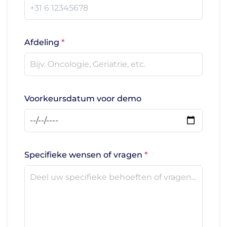
Afdeling
Voorkeursdatum voor demo
Specifieke wensen of vragen