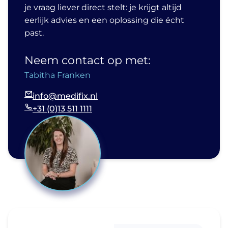
je vraag liever direct stelt: je krijgt altijd
eerlijk advies en een oplossing die écht
past.
Neem contact op met:
Tabitha Franken
info@medifix.nl
+31 (0)13 511 1111