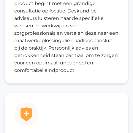
product begint met een grondige
consultatie op locatie. Deskundige
adviseurs luisteren naar de specifieke
wensen en werkwijzen van
zorgprofessionals en vertalen deze naar een
maatwerkoplossing die naadloos aansluit
bij de praktijk. Persoonlijk advies en
betrokkenheid staan centraal om te zorgen
voor een optimaal functioneel en
comfortabel eindproduct.