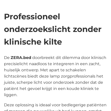
Professioneel
onderzoekslicht zonder
klinische kilte
De
ZERA.bed
doorbreekt dit dilemma door klinisch
precisielicht naadloos te integreren in een zacht,
huiselijk ontwerp. Met apart te schakelen
lichtscènes biedt deze lamp zorgprofessionals het
juiste, scherpe licht voor onderzoek zonder dat de
patiënt het gevoel krijgt in een koude kliniek te
liggen.
Deze oplossing is ideaal voor bedlegerige patiënten