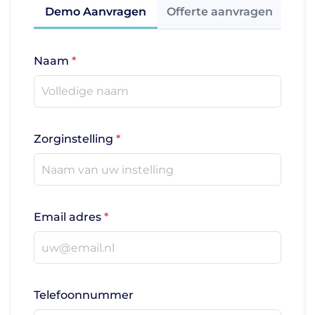
Demo Aanvragen
Offerte aanvragen
Naam
Zorginstelling
Email adres
Telefoonnummer