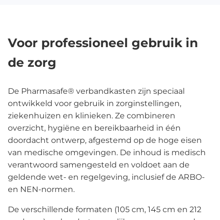
Voor professioneel gebruik in
de zorg
De Pharmasafe® verbandkasten zijn speciaal
ontwikkeld voor gebruik in zorginstellingen,
ziekenhuizen en klinieken. Ze combineren
overzicht, hygiëne en bereikbaarheid in één
doordacht ontwerp, afgestemd op de hoge eisen
van medische omgevingen. De inhoud is medisch
verantwoord samengesteld en voldoet aan de
geldende wet- en regelgeving, inclusief de ARBO-
en NEN-normen.
De verschillende formaten (105 cm, 145 cm en 212