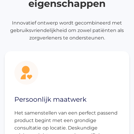
eigenschappen
Innovatief ontwerp wordt gecombineerd met
gebruiksvriendelijkheid om zowel patiënten als
zorgverleners te ondersteunen.
Persoonlijk maatwerk
Het samenstellen van een perfect passend
product begint met een grondige
consultatie op locatie. Deskundige