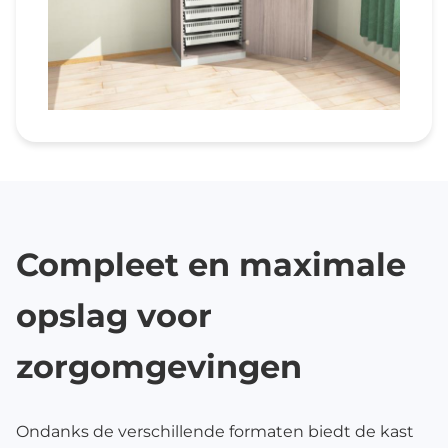
Compleet en maximale
opslag voor
zorgomgevingen
Ondanks de verschillende formaten biedt de kast