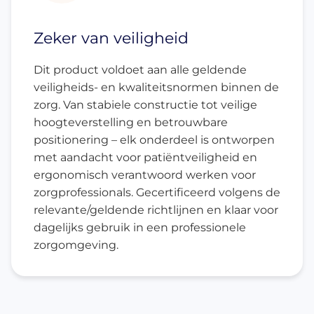
Zeker van veiligheid
Dit product voldoet aan alle geldende
veiligheids- en kwaliteitsnormen binnen de
zorg. Van stabiele constructie tot veilige
hoogteverstelling en betrouwbare
positionering – elk onderdeel is ontworpen
met aandacht voor patiëntveiligheid en
ergonomisch verantwoord werken voor
zorgprofessionals. Gecertificeerd volgens de
relevante/geldende richtlijnen en klaar voor
dagelijks gebruik in een professionele
zorgomgeving.