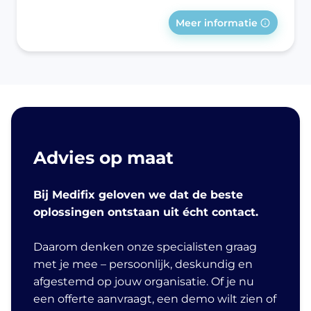
Meer informatie
Advies op maat
Bij Medifix geloven we dat de beste
oplossingen ontstaan uit écht contact.
Daarom denken onze specialisten graag
met je mee – persoonlijk, deskundig en
afgestemd op jouw organisatie. Of je nu
een offerte aanvraagt, een demo wilt zien of