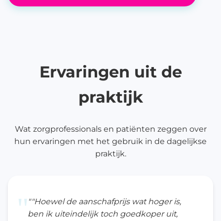
Ervaringen uit de
praktijk
Wat zorgprofessionals en patiënten zeggen over
hun ervaringen met het gebruik in de dagelijkse
praktijk.
"
""Hoewel de aanschafprijs wat hoger is,
ben ik uiteindelijk toch goedkoper uit,