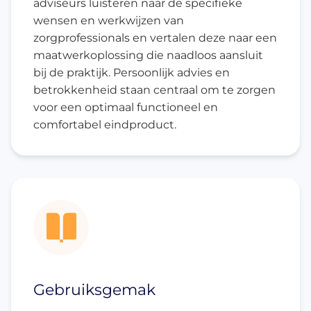
adviseurs luisteren naar de specifieke
wensen en werkwijzen van
zorgprofessionals en vertalen deze naar een
maatwerkoplossing die naadloos aansluit
bij de praktijk. Persoonlijk advies en
betrokkenheid staan centraal om te zorgen
voor een optimaal functioneel en
comfortabel eindproduct.
Gebruiksgemak