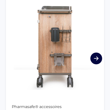
Pharmasafe® accessoires