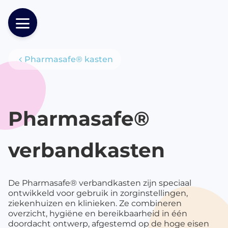
Pharmasafe® kasten
Producten
Pharmasafe®
verbandkasten
De Pharmasafe® verbandkasten zijn speciaal
ontwikkeld voor gebruik in zorginstellingen,
ziekenhuizen en klinieken. Ze combineren
overzicht, hygiëne en bereikbaarheid in één
doordacht ontwerp, afgestemd op de hoge eisen