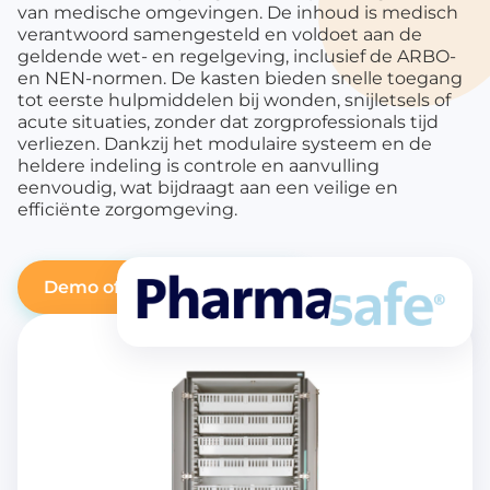
van medische omgevingen. De inhoud is medisch
verantwoord samengesteld en voldoet aan de
geldende wet- en regelgeving, inclusief de ARBO-
en NEN-normen.
De kasten bieden snelle toegang
tot eerste hulpmiddelen bij wonden, snijletsels of
acute situaties, zonder dat zorgprofessionals tijd
verliezen. Dankzij het modulaire systeem en de
heldere indeling is controle en aanvulling
eenvoudig, wat bijdraagt aan een veilige en
efficiënte zorgomgeving.
Demo of offerte aanvragen