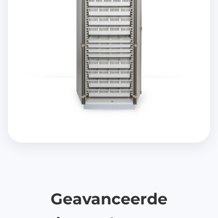
Geavanceerde