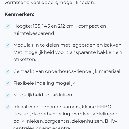
verrassend veel opbergmogelijkheden.
Kenmerken:
Hoogte: 105, 145 en 212 cm – compact en
ruimtebesparend
Modulair in te delen met legborden en bakken.
Met mogelijkheid voor
transparante bakken en
etiketten.
Gemaakt van onderhoudsvriendelijk materiaal
Flexibele indeling mogelijk
Mogelijkheid tot afsluiten
Ideaal voor: behandelkamers, kleine EHBO-
posten, dagbehandeling,
verpleegafdelingen,
poliklinieken, zorgcentra,
ziekenhuizen, BHV-
centrales, operatiecentra