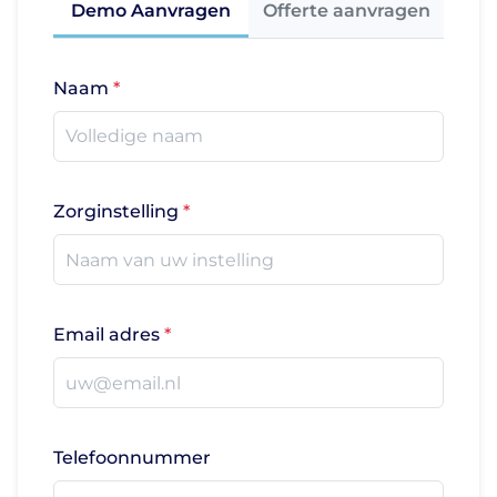
Demo Aanvragen
Offerte aanvragen
Naam
Zorginstelling
Email adres
Telefoonnummer