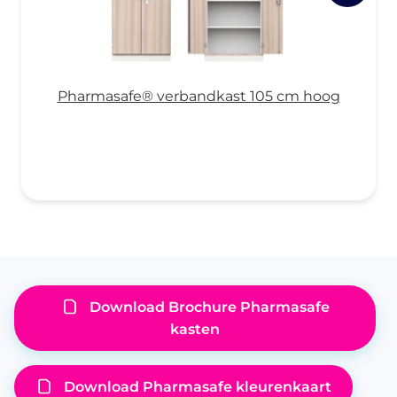
Pharmasafe® verbandkast 105 cm hoog
Download Brochure Pharmasafe
kasten
Download Pharmasafe kleurenkaart