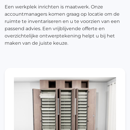
Een werkplek inrichten is maatwerk. Onze
accountmanagers komen graag op locatie om de
ruimte te inventariseren en u te voorzien van een
passend advies. Een vrijblijvende offerte en
overzichtelijke ontwerptekening helpt u bij het
maken van de juiste keuze.