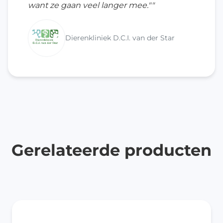
want ze gaan veel langer mee.""
Dierenkliniek D.C.I. van der Star
Gerelateerde producten