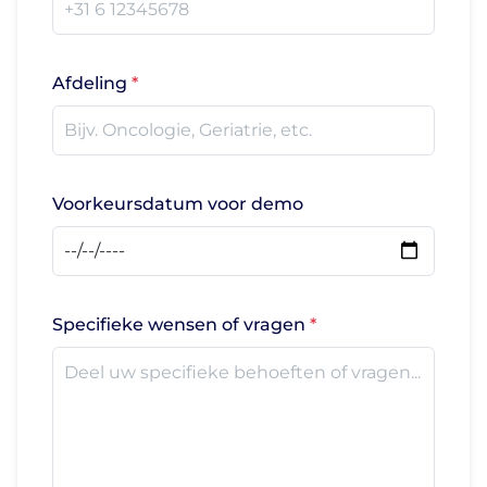
Afdeling
Voorkeursdatum voor demo
Specifieke wensen of vragen