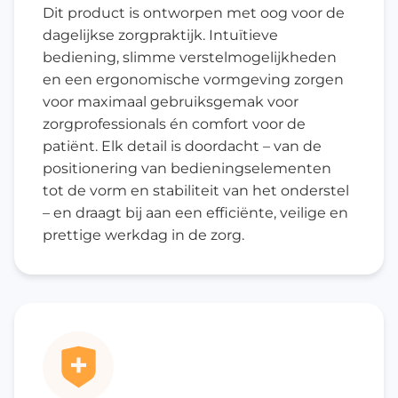
Dit product is ontworpen met oog voor de
dagelijkse zorgpraktijk. Intuïtieve
bediening, slimme verstelmogelijkheden
en een ergonomische vormgeving zorgen
voor maximaal gebruiksgemak voor
zorgprofessionals én comfort voor de
patiënt. Elk detail is doordacht – van de
positionering van bedieningselementen
tot de vorm en stabiliteit van het onderstel
– en draagt bij aan een efficiënte, veilige en
prettige werkdag in de zorg.