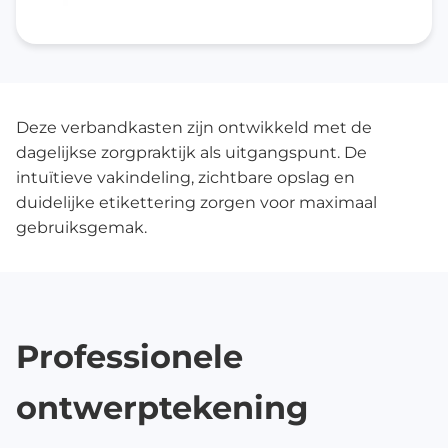
Deze verbandkasten zijn ontwikkeld met de
dagelijkse zorgpraktijk als uitgangspunt. De
intuïtieve vakindeling, zichtbare opslag en
duidelijke etikettering zorgen voor maximaal
gebruiksgemak.
Professionele
ontwerptekening