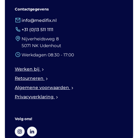
Contactgegevens
info@medifix.nl
+31 (0)13 511 1111
Nijverheidsweg 8
5071 NK Udenhout
Werkdagen 08:30 - 17:00
Werken bij
Retourneren
Algemene voorwaarden
Privacyverklaring
Volg ons!