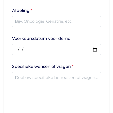
Afdeling
Voorkeursdatum voor demo
Specifieke wensen of vragen