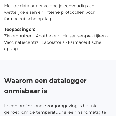
Met de datalogger voldoe je eenvoudig aan
wettelijke eisen en interne protocollen voor
farmaceutische opslag.
Toepassingen:
Ziekenhuizen · Apotheken · Huisartsenpraktijken ·
Vaccinatiecentra · Laboratoria · Farmaceutische
opslag
Waarom een datalogger
onmisbaar is
In een professionele zorgomgeving is het niet
genoeg om de temperatuur alleen handmatig te