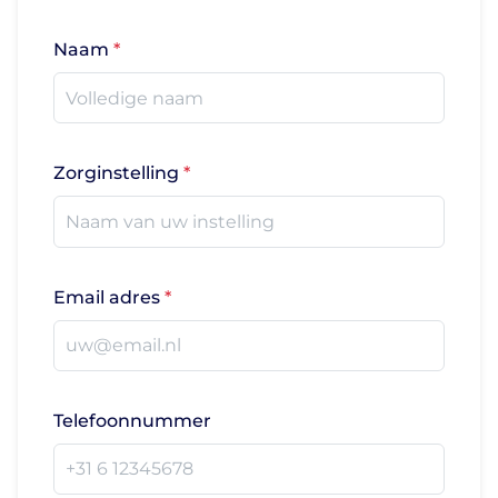
Naam
Zorginstelling
Email adres
Telefoonnummer