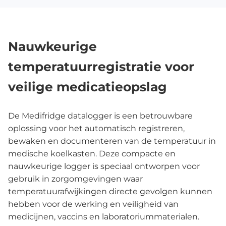
Nauwkeurige
temperatuurregistratie voor
veilige medicatieopslag
De Medifridge datalogger is een betrouwbare
oplossing voor het automatisch registreren,
bewaken en documenteren van de temperatuur in
medische koelkasten. Deze compacte en
nauwkeurige logger is speciaal ontworpen voor
gebruik in zorgomgevingen waar
temperatuurafwijkingen directe gevolgen kunnen
hebben voor de werking en veiligheid van
medicijnen, vaccins en laboratoriummaterialen.