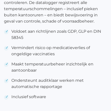
controleren. De datalogger registreert alle
temperatuurschommelingen – inclusief pieken
buiten kantooruren – en biedt bewijsvoering in
geval van controle, schade of voorraadbeheer.
Voldoet aan richtlijnen zoals GDP, GLP en DIN
58345
Vermindert risico op medicatieverlies of
ongeldige vaccinaties
Maakt temperatuurbeheer inzichtelijk en
aantoonbaar
Ondersteunt auditklaar werken met
automatische rapportage
Inclusief software