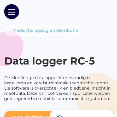
Medicatie opslag en distributie
Producten
Data logger RC-5
De Medifridge datalogger is eenvoudig te
installeren en vereist minimale technische kennis.
De software is overzichtelijk en biedt snel inzicht in
meetdata. Deze kan ook via een applicatie worden
geïntegreerd in mobiele communicatie systemen.