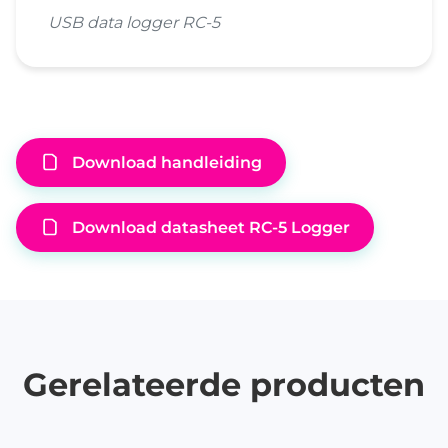
USB data logger RC-5
Download handleiding
Download datasheet RC-5 Logger
Gerelateerde producten