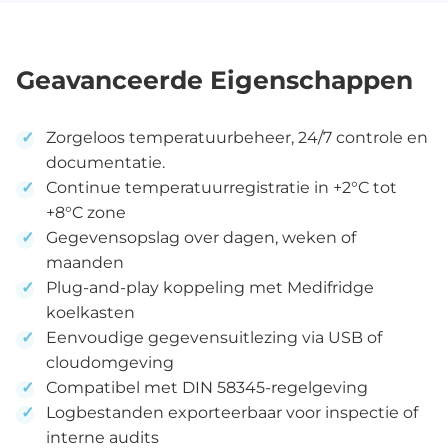
Geavanceerde Eigenschappen
Zorgeloos temperatuurbeheer, 24/7 controle en
documentatie.
Continue temperatuurregistratie in +2°C tot
+8°C zone
Gegevensopslag over dagen, weken of
maanden
Plug-and-play koppeling met Medifridge
koelkasten
Eenvoudige gegevensuitlezing via USB of
cloudomgeving
Compatibel met DIN 58345-regelgeving
Logbestanden exporteerbaar voor inspectie of
interne audits