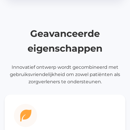
Geavanceerde
eigenschappen
Innovatief ontwerp wordt gecombineerd met
gebruiksvriendelijkheid om zowel patiënten als
zorgverleners te ondersteunen.