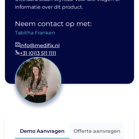
informatie over dit product.
Neem contact op met:
Tabitha Franken
info@medifix.nl
+31 (0)13 511 1111
Demo Aanvragen
Offerte aanvragen