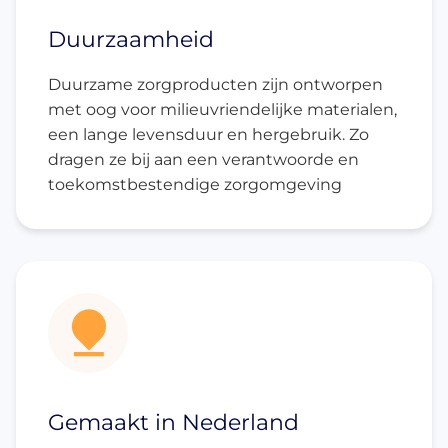
Duurzaamheid
Duurzame zorgproducten zijn ontworpen
met oog voor milieuvriendelijke materialen,
een lange levensduur en hergebruik. Zo
dragen ze bij aan een verantwoorde en
toekomstbestendige zorgomgeving
Gemaakt in Nederland