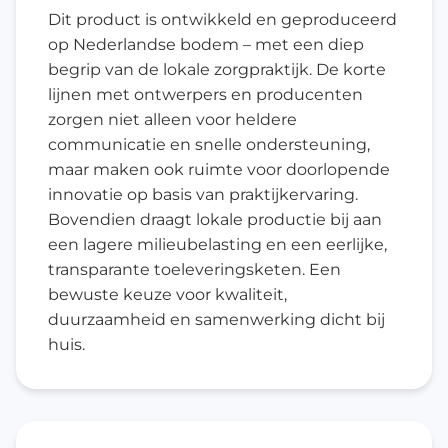
Dit product is ontwikkeld en geproduceerd
op Nederlandse bodem – met een diep
begrip van de lokale zorgpraktijk. De korte
lijnen met ontwerpers en producenten
zorgen niet alleen voor heldere
communicatie en snelle ondersteuning,
maar maken ook ruimte voor doorlopende
innovatie op basis van praktijkervaring.
Bovendien draagt lokale productie bij aan
een lagere milieubelasting en een eerlijke,
transparante toeleveringsketen. Een
bewuste keuze voor kwaliteit,
duurzaamheid en samenwerking dicht bij
huis.