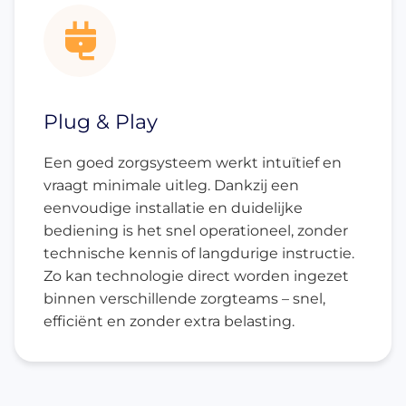
Plug & Play
Een goed zorgsysteem werkt intuïtief en
vraagt minimale uitleg. Dankzij een
eenvoudige installatie en duidelijke
bediening is het snel operationeel, zonder
technische kennis of langdurige instructie.
Zo kan technologie direct worden ingezet
binnen verschillende zorgteams – snel,
efficiënt en zonder extra belasting.